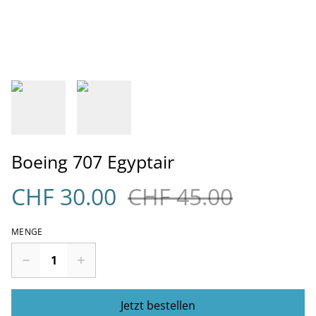
Boeing 707 Egyptair
CHF 30.00
CHF 45.00
MENGE
Jetzt bestellen