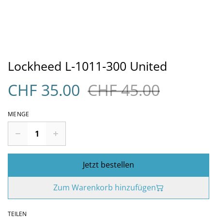
Lockheed L-1011-300 United
CHF 35.00
CHF 45.00
MENGE
Jetzt bestellen
Zum Warenkorb hinzufügen
TEILEN