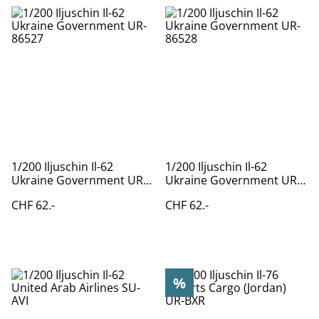
1/200 Iljuschin Il-62
1/200 Iljuschin Il-62
Ukraine Government UR-
Ukraine Government UR-
86527
86528
CHF 62.-
CHF 62.-
%