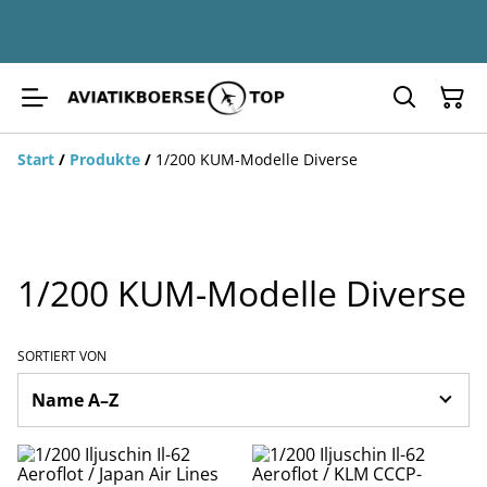
Start
/
Produkte
/
1/200 KUM-Modelle Diverse
1/200 KUM-Modelle Diverse
SORTIERT VON