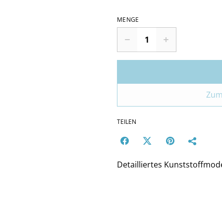
MENGE
Zum
TEILEN
Detailliertes Kunststoffmod