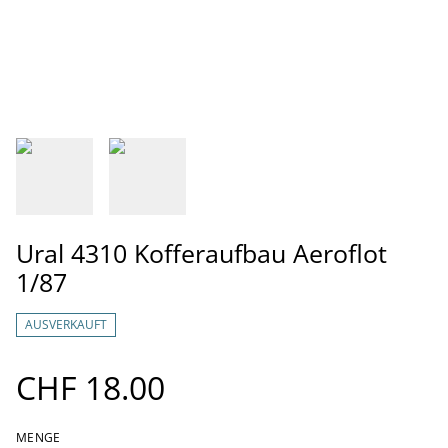
Ural 4310 Kofferaufbau Aeroflot
1/87
AUSVERKAUFT
CHF 18.00
MENGE