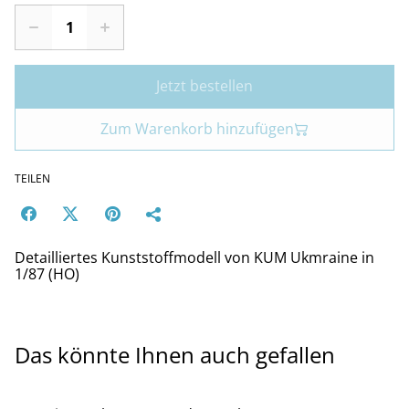
Jetzt bestellen
Zum Warenkorb hinzufügen
TEILEN
Detailliertes Kunststoffmodell von KUM Ukmraine in
1/87 (HO)
Das könnte Ihnen auch gefallen