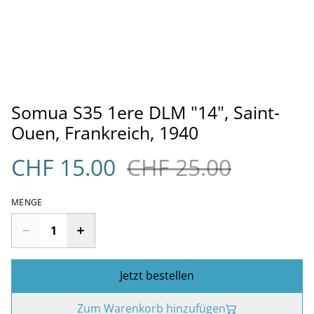
Somua S35 1ere DLM "14", Saint-
Ouen, Frankreich, 1940
CHF 15.00
CHF 25.00
MENGE
Jetzt bestellen
Zum Warenkorb hinzufügen