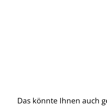
Das könnte Ihnen auch g