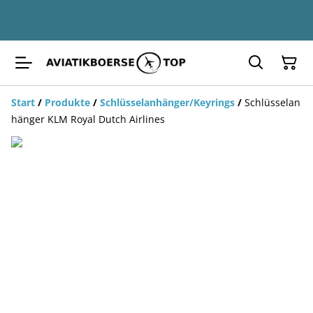
Start
/
Produkte
/
Schlüsselanhänger/Keyrings
/
Schlüsselan
hänger KLM Royal Dutch Airlines