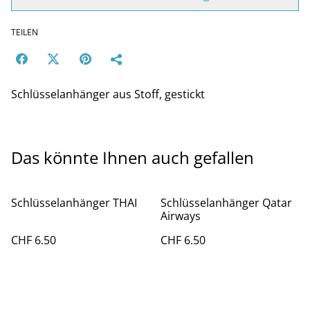
TEILEN
Schlüsselanhänger aus Stoff, gestickt
Das könnte Ihnen auch gefallen
Schlüsselanhänger THAI
Schlüsselanhänger Qatar
Airways
CHF 6.50
CHF 6.50