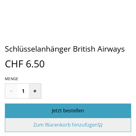
Schlüsselanhänger British Airways
CHF 6.50
MENGE
Jetzt bestellen
Zum Warenkorb hinzufügen