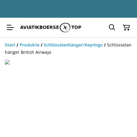
Start
/
Produkte
/
Schlüsselanhänger/Keyrings
/
Schlüsselan
hänger British Airways