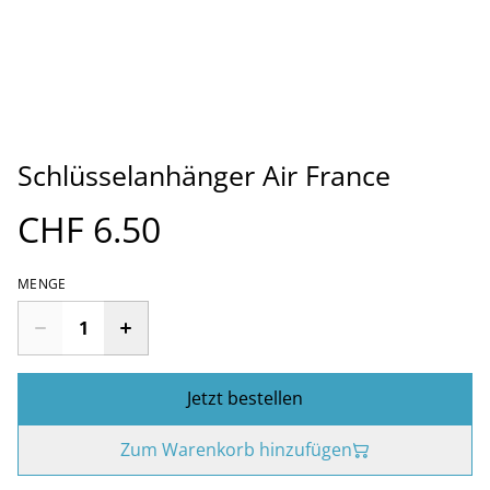
Schlüsselanhänger Air France
CHF 6.50
MENGE
Jetzt bestellen
Zum Warenkorb hinzufügen