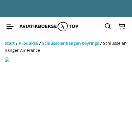
Start
/
Produkte
/
Schlüsselanhänger/Keyrings
/
Schlüsselan
hänger Air France