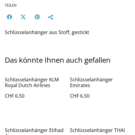
TEILEN
Schlüsselanhänger aus Stoff, gestickt
Das könnte Ihnen auch gefallen
Schlüsselanhänger KLM
Schlüsselanhänger
Royal Dutch Airlines
Emirates
CHF 6.50
CHF 6.50
Schlüsselanhänger Etihad
Schlüsselanhänger THAI