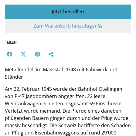
Jetzt bestellen
Zum Warenkorb hinzufügen
TEILEN
Metallmodell im Massstab 1/48 mit Fahrwerk und
Ständer
Am 22. Februar 1945 wurde der Bahnhof Otelfingen
von P-47 Jagdbombern angegriffen. 22 leere
Weintankwagen erhielten insgesamt 59 Einschüsse.
Verletzt wurde niemand. Die Pferde eines daneben
pflügenden Bauern gingen durch und der Pflug wurde
massiv beschädigt. Die Schweiz bezifferte den Schaden
an Pflug und Eisenbahnwaggons auf rund 29'000