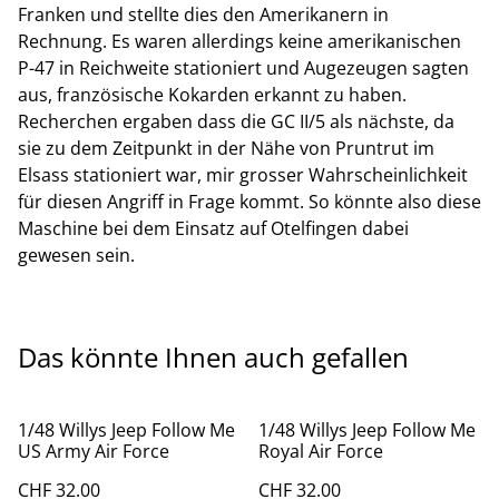
Franken und stellte dies den Amerikanern in
Rechnung. Es waren allerdings keine amerikanischen
P-47 in Reichweite stationiert und Augezeugen sagten
aus, französische Kokarden erkannt zu haben.
Recherchen ergaben dass die GC II/5 als nächste, da
sie zu dem Zeitpunkt in der Nähe von Pruntrut im
Elsass stationiert war, mir grosser Wahrscheinlichkeit
für diesen Angriff in Frage kommt. So könnte also diese
Maschine bei dem Einsatz auf Otelfingen dabei
gewesen sein.
Das könnte Ihnen auch gefallen
1/48 Willys Jeep Follow Me
1/48 Willys Jeep Follow Me
US Army Air Force
Royal Air Force
CHF 32.00
CHF 32.00