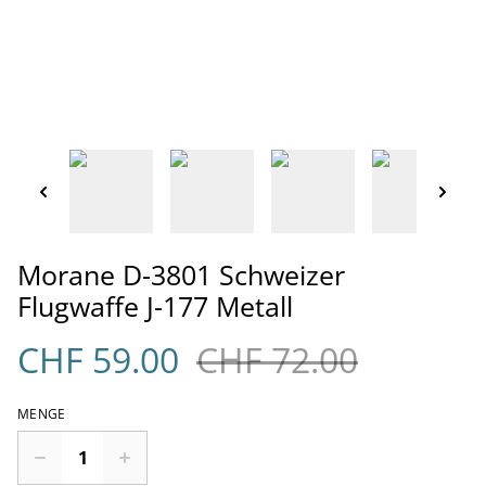
Morane D-3801 Schweizer
Flugwaffe J-177 Metall
CHF 59.00
CHF 72.00
MENGE