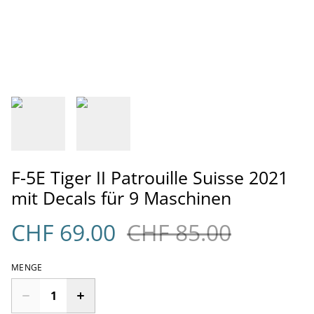
F-5E Tiger II Patrouille Suisse 2021
mit Decals für 9 Maschinen
CHF 69.00
CHF 85.00
MENGE