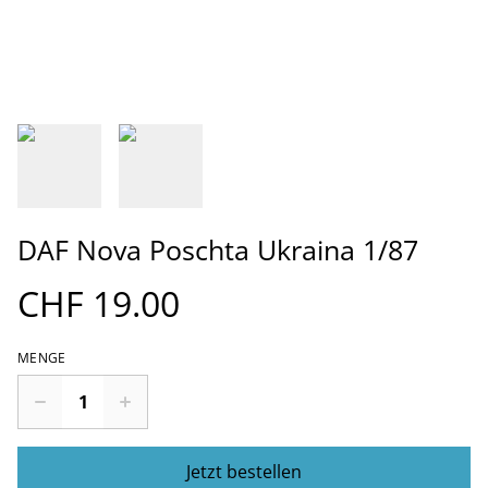
DAF Nova Poschta Ukraina 1/87
CHF 19.00
MENGE
Jetzt bestellen