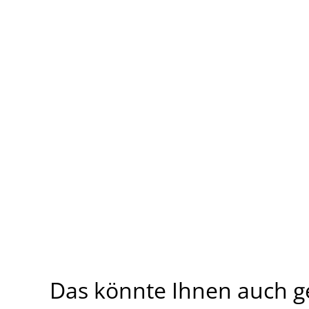
Das könnte Ihnen auch g