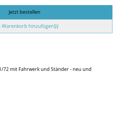
Jetzt bestellen
 Warenkorb hinzufügen
1/72 mit Fahrwerk und Ständer - neu und