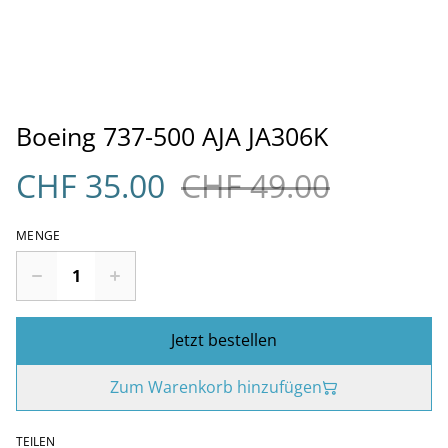
Boeing 737-500 AJA JA306K
CHF 35.00
CHF 49.00
MENGE
Jetzt bestellen
Zum Warenkorb hinzufügen
TEILEN