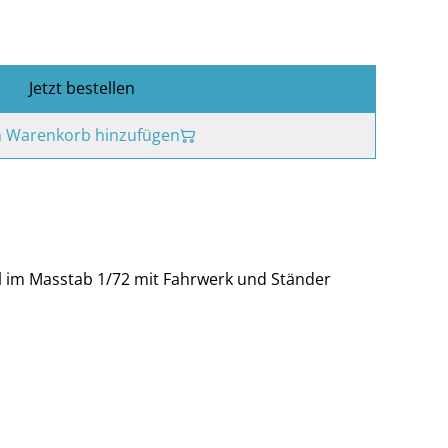
Jetzt bestellen
 Warenkorb hinzufügen
l im Masstab 1/72 mit Fahrwerk und Ständer