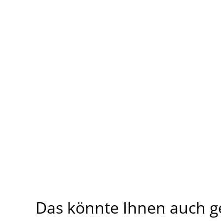
Das könnte Ihnen auch g