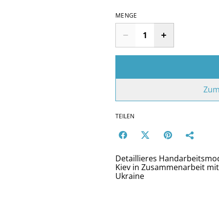
MENGE
Zum
TEILEN
Detaillieres Handarbeitsmo
Kiev in Zusammenarbeit mit
Ukraine