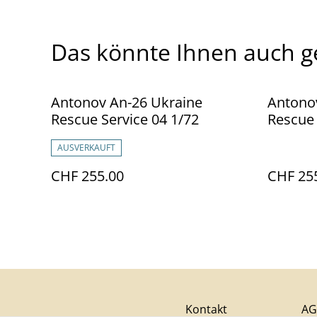
Das könnte Ihnen auch g
Antonov An-26 Ukraine
Antono
Rescue Service 04 1/72
Rescue 
AUSVERKAUFT
CHF 255.00
CHF 25
Kontakt
AG