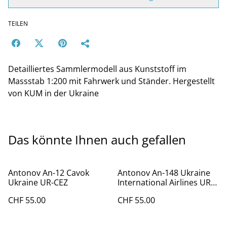
TEILEN
Detailliertes Sammlermodell aus Kunststoff im
Massstab 1:200 mit Fahrwerk und Ständer. Hergestellt
von KUM in der Ukraine
Das könnte Ihnen auch gefallen
Antonov An-12 Cavok
Antonov An-148 Ukraine
Ukraine UR-CEZ
International Airlines UR-
NTD
CHF 55.00
CHF 55.00