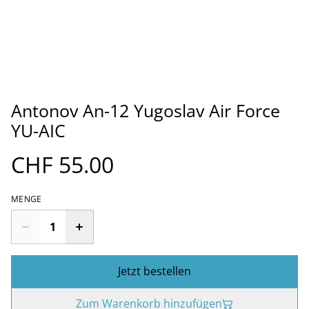
Antonov An-12 Yugoslav Air Force
YU-AIC
CHF 55.00
MENGE
Jetzt bestellen
Zum Warenkorb hinzufügen