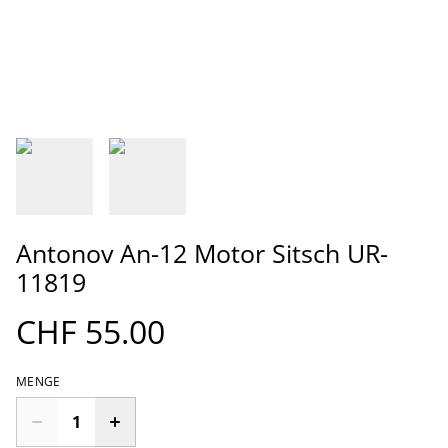
Antonov An-12 Motor Sitsch UR-
11819
CHF 55.00
MENGE