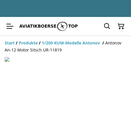
Start
/
Produkte
/
1/200 KUM-Modelle Antonov
/
Antonov
An-12 Motor Sitsch UR-11819