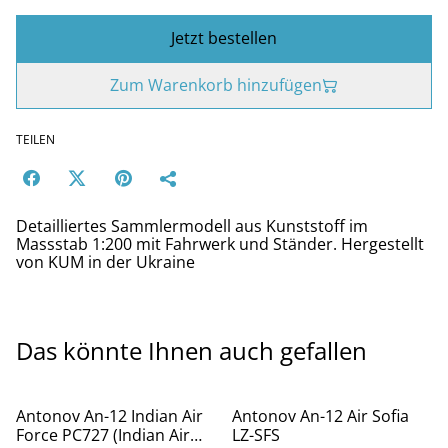
Jetzt bestellen
Zum Warenkorb hinzufügen
TEILEN
Detailliertes Sammlermodell aus Kunststoff im
Massstab 1:200 mit Fahrwerk und Ständer. Hergestellt
von KUM in der Ukraine
Das könnte Ihnen auch gefallen
Antonov An-12 Indian Air
Antonov An-12 Air Sofia
Force PC727 (Indian Air
LZ-SFS