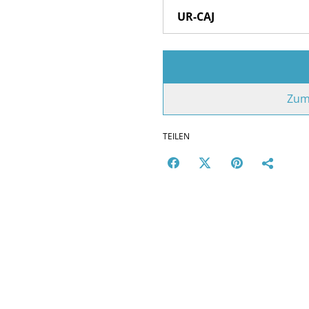
Zum
TEILEN