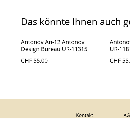
Das könnte Ihnen auch g
Antonov An-12 Antonov
Antonov
Design Bureau UR-11315
UR-118
CHF 55.00
CHF 55
Kontakt
AG