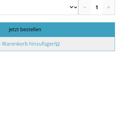
Jetzt bestellen
 Warenkorb hinzufügen