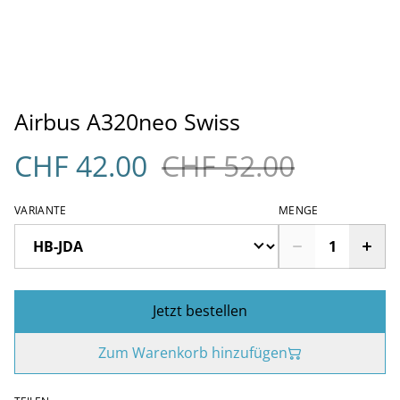
Airbus A320neo Swiss
CHF 42.00
CHF 52.00
VARIANTE
MENGE
Jetzt bestellen
Zum Warenkorb hinzufügen