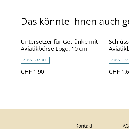
Das könnte Ihnen auch g
Untersetzer für Getränke mit
Schlüs
Aviatikbörse-Logo, 10 cm
Aviatik
AUSVERKAUFT
AUSVERKA
CHF 1.90
CHF 1.
Kontakt
AG