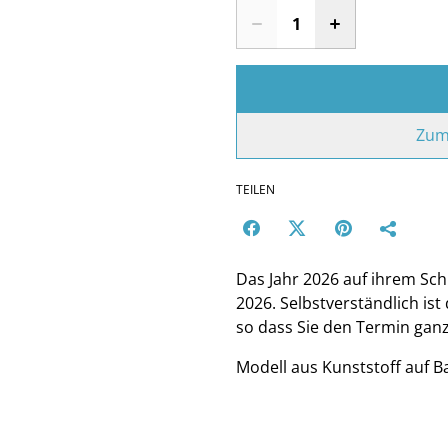
Zum
TEILEN
Das Jahr 2026 auf ihrem Sch
2026. Selbstverständlich ist
so dass Sie den Termin ganz
Modell aus Kunststoff auf B