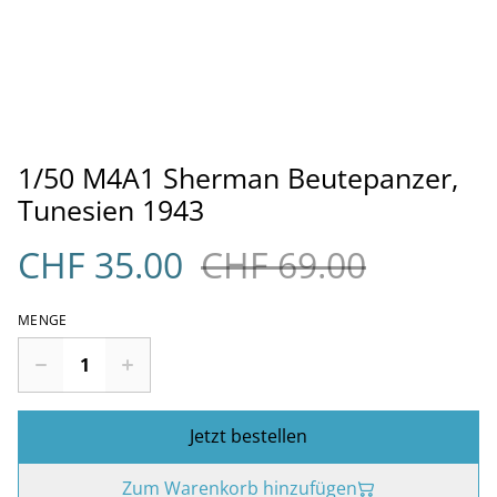
1/50 M4A1 Sherman Beutepanzer,
Tunesien 1943
CHF 35.00
CHF 69.00
MENGE
Jetzt bestellen
Zum Warenkorb hinzufügen