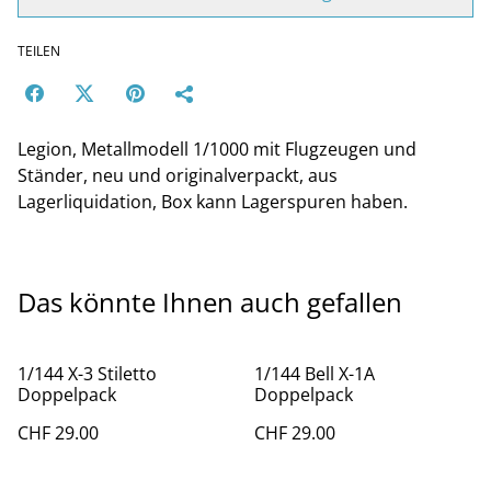
TEILEN
Legion, Metallmodell 1/1000 mit Flugzeugen und
Ständer, neu und originalverpackt, aus
Lagerliquidation, Box kann Lagerspuren haben.
Das könnte Ihnen auch gefallen
1/144 X-3 Stiletto
1/144 Bell X-1A
Doppelpack
Doppelpack
CHF 29.00
CHF 29.00