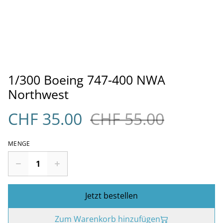
1/300 Boeing 747-400 NWA
Northwest
CHF 35.00
CHF 55.00
MENGE
Jetzt bestellen
Zum Warenkorb hinzufügen