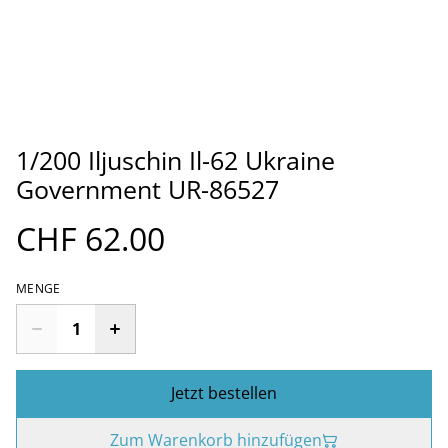
1/200 Iljuschin Il-62 Ukraine
Government UR-86527
CHF 62.00
MENGE
Jetzt bestellen
Zum Warenkorb hinzufügen