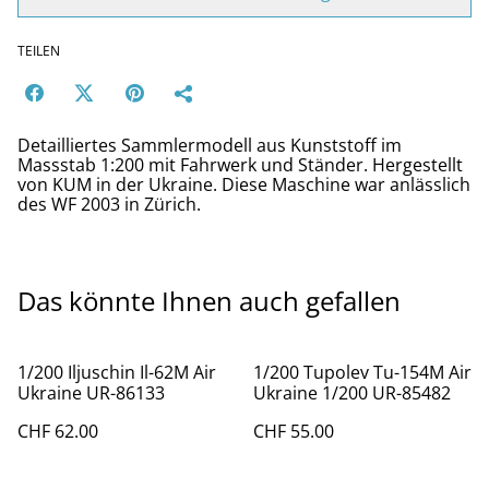
TEILEN
Detailliertes Sammlermodell aus Kunststoff im
Massstab 1:200 mit Fahrwerk und Ständer. Hergestellt
von KUM in der Ukraine. Diese Maschine war anlässlich
des WF 2003 in Zürich.
Das könnte Ihnen auch gefallen
1/200 Iljuschin Il-62M Air
1/200 Tupolev Tu-154M Air
Ukraine UR-86133
Ukraine 1/200 UR-85482
CHF 62.00
CHF 55.00