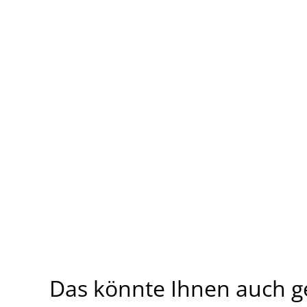
Das könnte Ihnen auch g