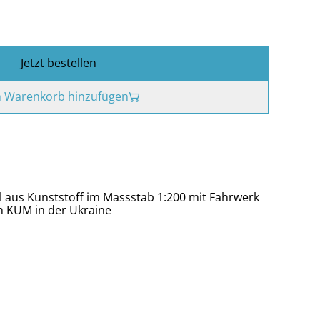
Jetzt bestellen
 Warenkorb hinzufügen
l aus Kunststoff im Massstab 1:200 mit Fahrwerk
n KUM in der Ukraine