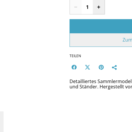
Zum
TEILEN
Detailliertes Sammlermodel
und Ständer. Hergestellt vo