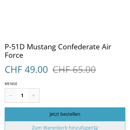
P-51D Mustang Confederate Air
Force
CHF 49.00
CHF 65.00
MENGE
Jetzt bestellen
Zum Warenkorb hinzufügen