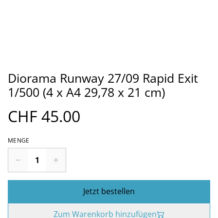
Diorama Runway 27/09 Rapid Exit
1/500 (4 x A4 29,78 x 21 cm)
CHF 45.00
MENGE
Jetzt bestellen
Zum Warenkorb hinzufügen